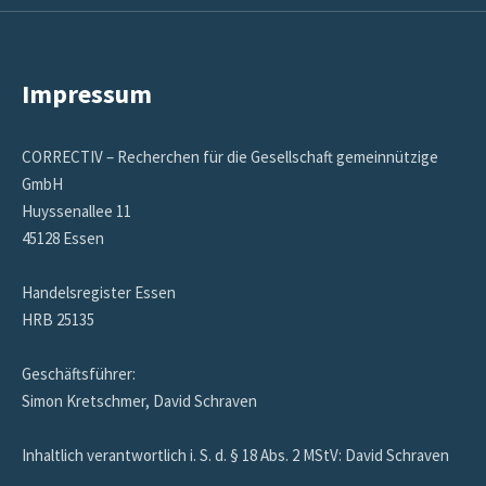
Impressum
CORRECTIV – Recherchen für die Gesellschaft gemeinnützige
GmbH
Huyssenallee 11
45128 Essen
Handelsregister Essen
HRB 25135
Geschäftsführer:
Simon Kretschmer, David Schraven
Inhaltlich verantwortlich i. S. d. § 18 Abs. 2 MStV: David Schraven