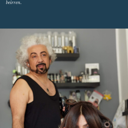
beirren.