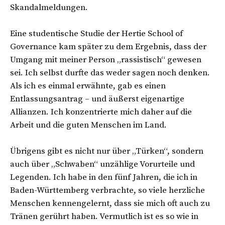
Skandalmeldungen.
Eine studentische Studie der Hertie School of
Governance kam später zu dem Ergebnis, dass der
Umgang mit meiner Person „rassistisch“ gewesen
sei. Ich selbst durfte das weder sagen noch denken.
Als ich es einmal erwähnte, gab es einen
Entlassungsantrag – und äußerst eigenartige
Allianzen. Ich konzentrierte mich daher auf die
Arbeit und die guten Menschen im Land.
Übrigens gibt es nicht nur über „Türken“, sondern
auch über „Schwaben“ unzählige Vorurteile und
Legenden. Ich habe in den fünf Jahren, die ich in
Baden-Württemberg verbrachte, so viele herzliche
Menschen kennengelernt, dass sie mich oft auch zu
Tränen gerührt haben. Vermutlich ist es so wie in