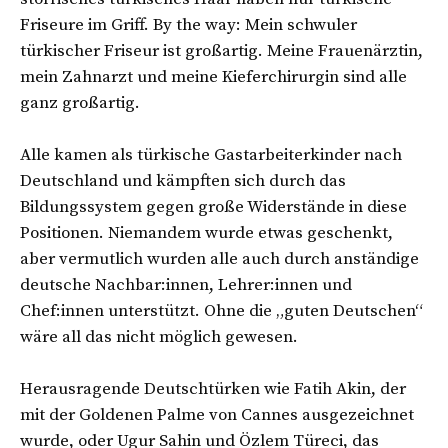
Friseure im Griff. By the way: Mein schwuler
türkischer Friseur ist großartig. Meine Frauenärztin,
mein Zahnarzt und meine Kieferchirurgin sind alle
ganz großartig.
Alle kamen als türkische Gastarbeiterkinder nach
Deutschland und kämpften sich durch das
Bildungssystem gegen große Widerstände in diese
Positionen. Niemandem wurde etwas geschenkt,
aber vermutlich wurden alle auch durch anständige
deutsche Nachbar:innen, Lehrer:innen und
Chef:innen unterstützt. Ohne die „guten Deutschen“
wäre all das nicht möglich gewesen.
Herausragende Deutschtürken wie Fatih Akin, der
mit der Goldenen Palme von Cannes ausgezeichnet
wurde, oder Ugur Sahin und Özlem Türeci, das