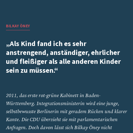
BILKAY
ÖNEY
„Als Kind fand ich es sehr
anstrengend, anständiger, ehrlicher
und fleißiger als alle anderen Kinder
sein zu müssen.“
2011, das erste rot-grüne Kabinett in Baden-
Württemberg. Integrationsministerin wird eine junge,
selbstbewusste Berlinerin mit geradem Rücken und klarer
Kante. Die CDU überzieht sie mit parlamentarischen
Anfragen. Doch davon lässt sich Bilkay Öney nicht