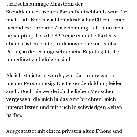
türkischstämmige Ministerin der
Sozialdemokratischen Partei Deutschlands war. Für
mich – als Kind sozialdemokratischer Eltern – eine
besondere Ehre und Auszeichnung. Ich kann nicht
behaupten, dass die SPD eine einfache Partei ist,
aber sie ist eine alte, traditionsreiche und stolze
Partei, in der es ungeschriebene Regeln gibt, die
unbedingt zu befolgen sind.
Als ich Ministerin wurde, war das Interesse an
meiner Person riesig. Die Legendenbildung leider
auch. Doch nie werde ich die lieben Menschen
vergessen, die mich in das Amt brachten, mich
unterstützten und mir auch in schwierigen Zeiten
halfen.
Ausgestattet mit einem privaten alten iPhone und