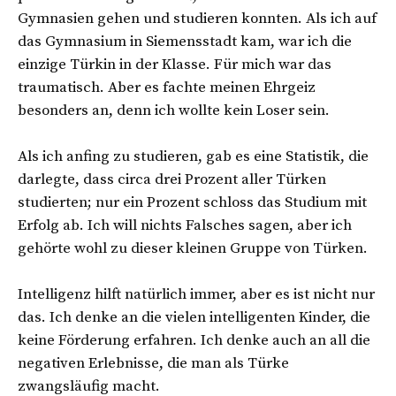
Gymnasien gehen und studieren konnten. Als ich auf
das Gymnasium in Siemensstadt kam, war ich die
einzige Türkin in der Klasse. Für mich war das
traumatisch. Aber es fachte meinen Ehrgeiz
besonders an, denn ich wollte kein Loser sein.
Als ich anfing zu studieren, gab es eine Statistik, die
darlegte, dass circa drei Prozent aller Türken
studierten; nur ein Prozent schloss das Studium mit
Erfolg ab. Ich will nichts Falsches sagen, aber ich
gehörte wohl zu dieser kleinen Gruppe von Türken.
Intelligenz hilft natürlich immer, aber es ist nicht nur
das. Ich denke an die vielen intelligenten Kinder, die
keine Förderung erfahren. Ich denke auch an all die
negativen Erlebnisse, die man als Türke
zwangsläufig macht.