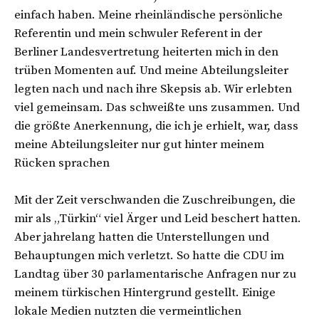
einfach haben. Meine rheinländische persönliche
Referentin und mein schwuler Referent in der
Berliner Landesvertretung heiterten mich in den
trüben Momenten auf. Und meine Abteilungsleiter
legten nach und nach ihre Skepsis ab. Wir erlebten
viel gemeinsam. Das schweißte uns zusammen. Und
die größte Anerkennung, die ich je erhielt, war, dass
meine Abteilungsleiter nur gut hinter meinem
Rücken sprachen
Mit der Zeit verschwanden die Zuschreibungen, die
mir als „Türkin“ viel Ärger und Leid beschert hatten.
Aber jahrelang hatten die Unterstellungen und
Behauptungen mich verletzt. So hatte die CDU im
Landtag über 30 parlamentarische Anfragen nur zu
meinem türkischen Hintergrund gestellt. Einige
lokale Medien nutzten die vermeintlichen