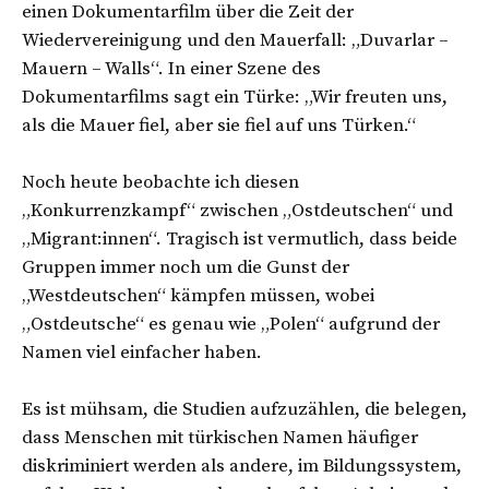
einen Dokumentarfilm über die Zeit der
Wiedervereinigung und den Mauerfall: „Duvarlar –
Mauern – Walls“. In einer Szene des
Dokumentarfilms sagt ein Türke: „Wir freuten uns,
als die Mauer fiel, aber sie fiel auf uns Türken.“
Noch heute beobachte ich diesen
„Konkurrenzkampf“ zwischen „Ostdeutschen“ und
„Migrant:innen“. Tragisch ist vermutlich, dass beide
Gruppen immer noch um die Gunst der
„Westdeutschen“ kämpfen müssen, wobei
„Ostdeutsche“ es genau wie „Polen“ aufgrund der
Namen viel einfacher haben.
Es ist mühsam, die Studien aufzuzählen, die belegen,
dass Menschen mit türkischen Namen häufiger
diskriminiert werden als andere, im Bildungssystem,