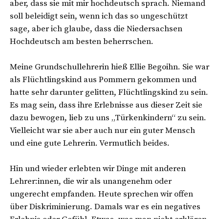
aber, dass sie mit mir hochdeutsch sprach. Niemand
soll beleidigt sein, wenn ich das so ungeschützt
sage, aber ich glaube, dass die Niedersachsen
Hochdeutsch am besten beherrschen.
Meine Grundschullehrerin hieß Ellie Begoihn. Sie war
als Flüchtlingskind aus Pommern gekommen und
hatte sehr darunter gelitten, Flüchtlingskind zu sein.
Es mag sein, dass ihre Erlebnisse aus dieser Zeit sie
dazu bewogen, lieb zu uns „Türkenkindern“ zu sein.
Vielleicht war sie aber auch nur ein guter Mensch
und eine gute Lehrerin. Vermutlich beides.
Hin und wieder erlebten wir Dinge mit anderen
Lehrer:innen, die wir als unangenehm oder
ungerecht empfanden. Heute sprechen wir offen
über Diskriminierung. Damals war es ein negatives