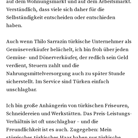
auf dem Wohnungsmarkt und auf dem Arbeitsmarkt.
Verständlich, dass viele sich daher für die
Selbständigkeit entscheiden oder entschieden
haben.
Auch wenn Thilo Sarrazin türkische Unternehmer als
Gemüseverkäufer belächelt, ich bin froh über jeden
Gemüse- und Dönerverkäufer, der redlich sein Geld
verdient, Steuern zahlt und die
Nahrungsmittelversorgung auch zu später Stunde
sicherstellt. Im Service sind Türken einfach
unschlagbar.
Ich bin große Anhängerin von türkischen Friseuren,
Schneidereien und Werkstätten. Das Preis-Leistungs-
Verhältnis ist oft unschlagbar – und die
Freundlichkeit ist es auch. Zugegeben: Mein
störrisches türkisches Haar haben nur türkische