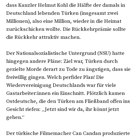
dass Kanzler Helmut Kohl die Hälfte der damals in
Deutschland lebenden Türken (insgesamt zwei
Millionen), also eine Million, wieder in die Heimat
zurückschicken wollte. Die Rückkehrprämie sollte
die Rückkehr attraktiv machen.
Der Nationalsozialistische Untergrund (NSU) hatte
hingegen andere Pläne: Ziel war, Türken durch
gezielte Morde derart zu Tode zu ängstigen, dass sie
freiwillig gingen. Welch perfider Plan! Die
Wiedervereinigung Deutschlands war für viele
Gastarbeiter:innen ein Einschnitt. Plötzlich kamen
Ostdeutsche, die den Türken am Fließband offen ins
Gesicht riefen: „Jetzt sind wir da, ihr könnt jetzt
gehen.“
Der türkische Filmemacher Can Candan produzierte