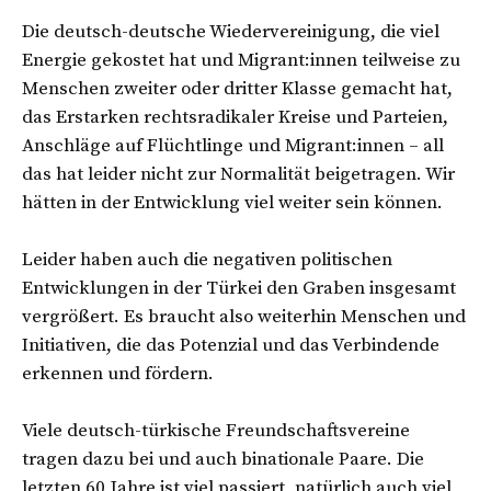
Die deutsch-deutsche Wiedervereinigung, die viel
Energie gekostet hat und Migrant:innen teilweise zu
Menschen zweiter oder dritter Klasse gemacht hat,
das Erstarken rechtsradikaler Kreise und Parteien,
Anschläge auf Flüchtlinge und Migrant:innen – all
das hat leider nicht zur Normalität beigetragen. Wir
hätten in der Entwicklung viel weiter sein können.
Leider haben auch die negativen politischen
Entwicklungen in der Türkei den Graben insgesamt
vergrößert. Es braucht also weiterhin Menschen und
Initiativen, die das Potenzial und das Verbindende
erkennen und fördern.
Viele deutsch-türkische Freundschaftsvereine
tragen dazu bei und auch binationale Paare. Die
letzten 60 Jahre ist viel passiert, natürlich auch viel