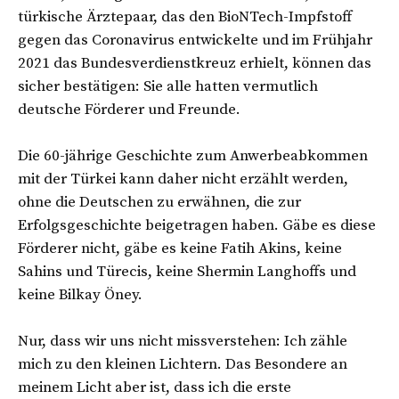
türkische Ärztepaar, das den BioNTech-Impfstoff
gegen das Coronavirus entwickelte und im Frühjahr
2021 das Bundesverdienstkreuz erhielt, können das
sicher bestätigen: Sie alle hatten vermutlich
deutsche Förderer und Freunde.
Die 60-jährige Geschichte zum Anwerbeabkommen
mit der Türkei kann daher nicht erzählt werden,
ohne die Deutschen zu erwähnen, die zur
Erfolgsgeschichte beigetragen haben. Gäbe es diese
Förderer nicht, gäbe es keine Fatih Akins, keine
Sahins und Türecis, keine Shermin Langhoffs und
keine Bilkay Öney.
Nur, dass wir uns nicht missverstehen: Ich zähle
mich zu den kleinen Lichtern. Das Besondere an
meinem Licht aber ist, dass ich die erste