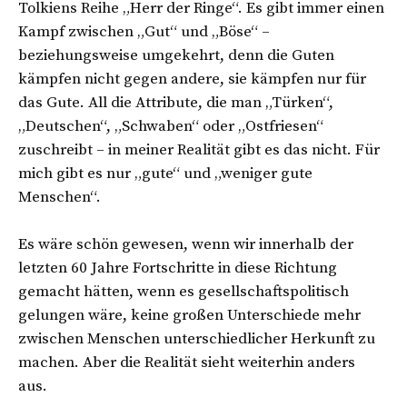
Tolkiens Reihe „Herr der Ringe“. Es gibt immer einen
Kampf zwischen „Gut“ und „Böse“ –
beziehungsweise umgekehrt, denn die Guten
kämpfen nicht gegen andere, sie kämpfen nur für
das Gute. All die Attribute, die man „Türken“,
„Deutschen“, „Schwaben“ oder „Ostfriesen“
zuschreibt – in meiner Realität gibt es das nicht. Für
mich gibt es nur „gute“ und „weniger gute
Menschen“.
Es wäre schön gewesen, wenn wir innerhalb der
letzten 60 Jahre Fortschritte in diese Richtung
gemacht hätten, wenn es gesellschaftspolitisch
gelungen wäre, keine großen Unterschiede mehr
zwischen Menschen unterschiedlicher Herkunft zu
machen. Aber die Realität sieht weiterhin anders
aus.