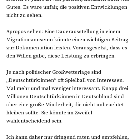
Gutes. Es wäre unfair, die positiven Entwicklungen
nicht zu sehen.
Apropos sehen: Eine Dauerausstellung in einem
Migrationsmuseum könnte einen wichtigen Beitrag
zur Dokumentation leisten. Vorausgesetzt, dass es
den Willen gäbe, diese Leistung zu erbringen.
Je nach politischer Großwetterlage sind
„Deutschtürk:innen“ oft Spielball von Interessen.
Mal mehr und mal weniger interessant. Knapp drei
Millionen Deutschtürk:innen in Deutschland sind
aber eine große Minderheit, die nicht unbeachtet
bleiben sollte. Sie könnte im Zweifel
wahlentscheidend sein.
Ich kann daher nur dringend raten und empfehlen,