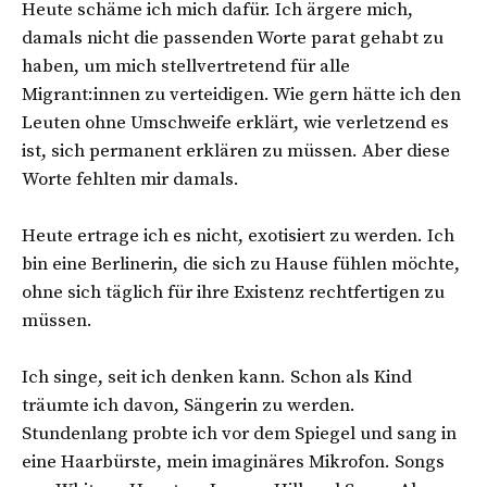
Heute schäme ich mich dafür. Ich ärgere mich,
damals nicht die passenden Worte parat gehabt zu
haben, um mich stellvertretend für alle
Migrant:innen zu verteidigen. Wie gern hätte ich den
Leuten ohne Umschweife erklärt, wie verletzend es
ist, sich permanent erklären zu müssen. Aber diese
Worte fehlten mir damals.
Heute ertrage ich es nicht, exotisiert zu werden. Ich
bin eine Berlinerin, die sich zu Hause fühlen möchte,
ohne sich täglich für ihre Existenz rechtfertigen zu
müssen.
Ich singe, seit ich denken kann. Schon als Kind
träumte ich davon, Sängerin zu werden.
Stundenlang probte ich vor dem Spiegel und sang in
eine Haarbürste, mein imaginäres Mikrofon. Songs