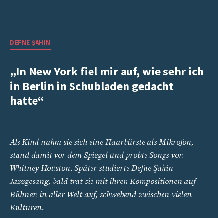
DEFNE
ŞAHIN
„In New York fiel mir auf, wie sehr ich
in Berlin in Schubladen gedacht
hatte“
Als Kind nahm sie sich eine Haarbürste als Mikrofon,
stand damit vor dem Spiegel und probte Songs von
Whitney Houston. Später studierte Defne Şahin
Jazzgesang, bald trat sie mit ihren Kompositionen auf
Bühnen in aller Welt auf, schwebend zwischen vielen
Kulturen.