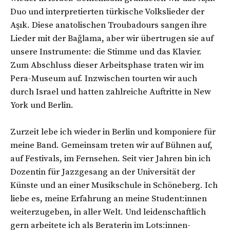
Duo und interpretierten türkische Volkslieder der
Aşık. Diese anatolischen Troubadours sangen ihre
Lieder mit der Bağlama, aber wir übertrugen sie auf
unsere Instrumente: die Stimme und das Klavier.
Zum Abschluss dieser Arbeitsphase traten wir im
Pera-Museum auf. Inzwischen tourten wir auch
durch Israel und hatten zahlreiche Auftritte in New
York und Berlin.
Zurzeit lebe ich wieder in Berlin und komponiere für
meine Band. Gemeinsam treten wir auf Bühnen auf,
auf Festivals, im Fernsehen. Seit vier Jahren bin ich
Dozentin für Jazzgesang an der Universität der
Künste und an einer Musikschule in Schöneberg. Ich
liebe es, meine Erfahrung an meine Student:innen
weiterzugeben, in aller Welt. Und leidenschaftlich
gern arbeitete ich als Beraterin im Lots:innen-