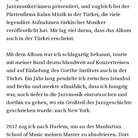
Jazzmusiker:innen präsentiert, und zugleich bei der
Plattenfirma Kalan Müzik in der Türkei, die viele
legendäre Aufnahmen türkischer Musiker
veröffentlicht hat. Mir lag viel daran, dass das Album
auch in der Türkei erscheint.
Mit dem Album war ich schlagartig bekannt, tourte
mit meiner Band deutschlandweit auf Konzertreisen
und auf Einladung des Goethe-Instituts auch in der
Türkei. Ein Jahr lang pendelte ich zwischen Istanbul
und Berlin und merkte allmählich, dass ich hungrig
war, noch tiefer in die Jazzmusik einzutauchen und
dorthin zu gehen, wo ein Großteil der Jazzgeschichte
geschrieben wurde: nach New York.
2012 zog ich nach Harlem, um an der Manhattan
School of Music meinen Master zu absolvieren. Dort