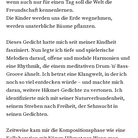
wenn auch nur für einen Tag soll die Welt die
Freundschaft kennenlernen.
Die Kinder werden uns die Erde wegnehmen,
werden unsterbliche Bäume pflanzen.
Dieses Gedicht hatte mich seit meiner Kindheit
fasziniert. Nun legte ich tiefe und spielerische
Melodien darauf, offene und modale Harmonien und
eine Rhythmik, die einem meditativen Drum-’n’-Bass-
Groove ähnelt. Ich betrat eine Klangwelt, in der ich
noch so viel entdecken würde – und machte mich
daran, weitere Hikmet-Gedichte zu vertonen. Ich
identifizierte mich mit seiner Naturverbundenheit,
seinem Streben nach Freiheit, der Sehnsucht in
seinen Gedichten.
Zeitweise kam mir die Kompositionsphase wie eine