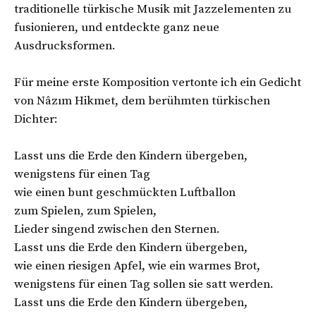
traditionelle türkische Musik mit Jazzelementen zu
fusionieren, und entdeckte ganz neue
Ausdrucksformen.
Für meine erste Komposition vertonte ich ein Gedicht
von Nâzım Hikmet, dem berühmten türkischen
Dichter:
Lasst uns die Erde den Kindern übergeben,
wenigstens für einen Tag
wie einen bunt geschmückten Luftballon
zum Spielen, zum Spielen,
Lieder singend zwischen den Sternen.
Lasst uns die Erde den Kindern übergeben,
wie einen riesigen Apfel, wie ein warmes Brot,
wenigstens für einen Tag sollen sie satt werden.
Lasst uns die Erde den Kindern übergeben,