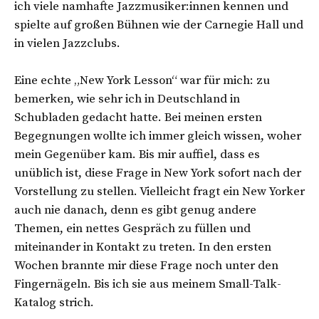
ich viele namhafte Jazzmusiker:innen kennen und
spielte auf großen Bühnen wie der Carnegie Hall und
in vielen Jazzclubs.
Eine echte „New York Lesson“ war für mich: zu
bemerken, wie sehr ich in Deutschland in
Schubladen gedacht hatte. Bei meinen ersten
Begegnungen wollte ich immer gleich wissen, woher
mein Gegenüber kam. Bis mir auffiel, dass es
unüblich ist, diese Frage in New York sofort nach der
Vorstellung zu stellen. Vielleicht fragt ein New Yorker
auch nie danach, denn es gibt genug andere
Themen, ein nettes Gespräch zu füllen und
miteinander in Kontakt zu treten. In den ersten
Wochen brannte mir diese Frage noch unter den
Fingernägeln. Bis ich sie aus meinem Small-Talk-
Katalog strich.