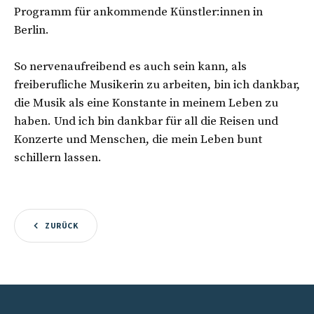
Programm für ankommende Künstler:innen in
Berlin.
So nervenaufreibend es auch sein kann, als
freiberufliche Musikerin zu arbeiten, bin ich dankbar,
die Musik als eine Konstante in meinem Leben zu
haben. Und ich bin dankbar für all die Reisen und
Konzerte und Menschen, die mein Leben bunt
schillern lassen.
ZURÜCK