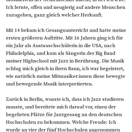
Ich lernte, offen und neugierig auf andere Menschen
zuzugehen, ganz gleich welcher Herkunft.
Mit 14 bekam ich Gesangsunterricht und hatte meine
ersten größeren Auftritte. Mit 16 Jahren ging ich für
ein Jahr als Austauschschülerin in die USA, nach
Philadelphia, und kam als Sängerin der Big Band
meiner Highschool mit Jazz in Berührung. Die Musik
schlug mich gleich in ihren Bann, ich war begeistert,
wie natürlich meine Mitmusiker:innen diese bewegte
und bewegende Musik interpretierten.
Zurück in Berlin, wusste ich, dass ich Jazz studieren
musste, und bereitete mich darauf vor, einen der
begehrten Plätze für Jazzgesang an den deutschen
Hochschulen zu bekommen. Welche Freude: Ich
wurde an vier der fünf Hochschulen angenommen