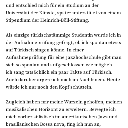
und entschied mich für ein Studium an der
Universität der Künste, später unterstützt von einem
Stipendium der Heinrich-Böll-Stiftung.
Als einzige türkischstämmige Studentin wurde ich in
der Aufnahmeprüfung gefragt, ob ich spontan etwas
auf Türkisch singen könne. In einer
Aufnahmeprüfung für eine Jazzhochschule gibt man
sich so spontan und aufgeschlossen wie möglich –
ich sang tatsächlich ein paar Takte auf Türkisch.
Auch darüber ärgere ich mich im Nachhinein. Heute
würde ich nur noch den Kopf schütteln.
Zugleich haben mir meine Wurzeln geholfen, meinen
musikalischen Horizont zu erweitern. Bewegte ich
mich vorher stilistisch im amerikanischen Jazz und
brasilianischen Bossa nova, fing ich nun an,