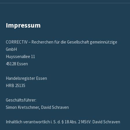
Impressum
CORRECTIV – Recherchen für die Gesellschaft gemeinnützige
GmbH
Huyssenallee 11
45128 Essen
Handelsregister Essen
HRB 25135
Geschäftsführer:
Simon Kretschmer, David Schraven
Inhaltlich verantwortlich i. S. d. § 18 Abs. 2 MStV: David Schraven