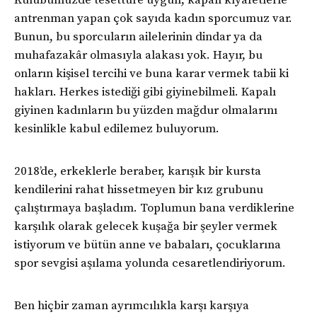
antrenman yapan çok sayıda kadın sporcumuz var.
Bunun, bu sporcuların ailelerinin dindar ya da
muhafazakâr olmasıyla alakası yok. Hayır, bu
onların kişisel tercihi ve buna karar vermek tabii ki
hakları. Herkes istediği gibi giyinebilmeli. Kapalı
giyinen kadınların bu yüzden mağdur olmalarını
kesinlikle kabul edilemez buluyorum.
2018’de, erkeklerle beraber, karışık bir kursta
kendilerini rahat hissetmeyen bir kız grubunu
çalıştırmaya başladım. Toplumun bana verdiklerine
karşılık olarak gelecek kuşağa bir şeyler vermek
istiyorum ve bütün anne ve babaları, çocuklarına
spor sevgisi aşılama yolunda cesaretlendiriyorum.
Ben hiçbir zaman ayrımcılıkla karşı karşıya