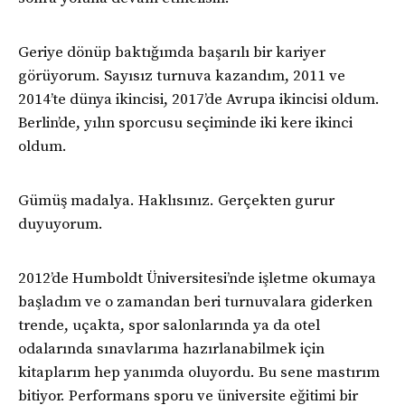
Geriye dönüp baktığımda başarılı bir kariyer
görüyorum. Sayısız turnuva kazandım, 2011 ve
2014’te dünya ikincisi, 2017’de Avrupa ikincisi oldum.
Berlin’de, yılın sporcusu seçiminde iki kere ikinci
oldum.
Gümüş madalya. Haklısınız. Gerçekten gurur
duyuyorum.
2012’de Humboldt Üniversitesi’nde işletme okumaya
başladım ve o zamandan beri turnuvalara giderken
trende, uçakta, spor salonlarında ya da otel
odalarında sınavlarıma hazırlanabilmek için
kitaplarım hep yanımda oluyordu. Bu sene mastırım
bitiyor. Performans sporu ve üniversite eğitimi bir